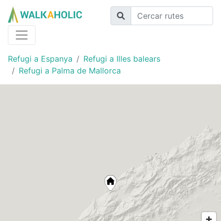
Refugi a Espanya
Refugi a Illes balears
Refugi a Palma de Mallorca