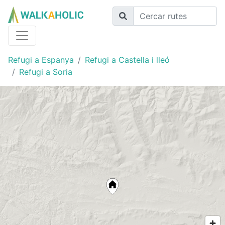
Refugi a Espanya
Refugi a Castella i lleó
Refugi a Soria