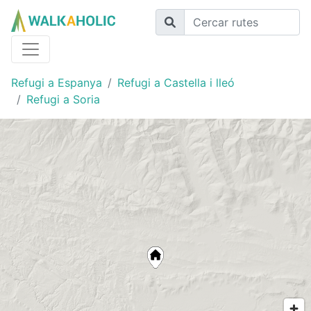
Refugi a Espanya
Refugi a Castella i lleó
Refugi a Soria