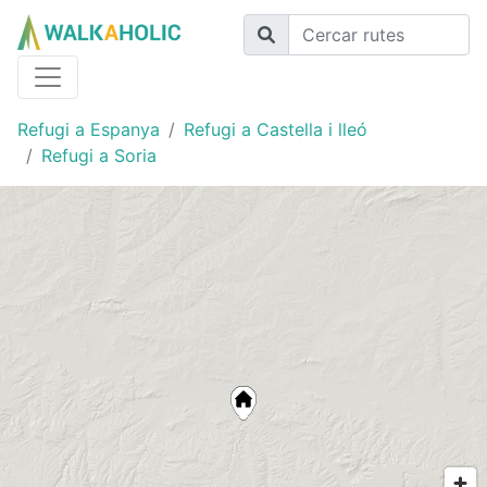
Refugi a Espanya
Refugi a Castella i lleó
Refugi a Soria