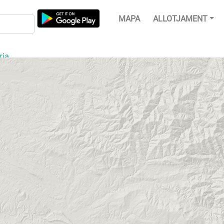
MAPA
ALLOTJAMENT
ria