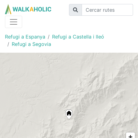
Refugi a Espanya
Refugi a Castella i lleó
Refugi a Segovia