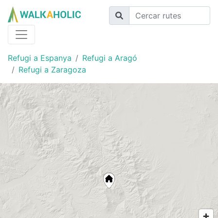
Refugi a Espanya
Refugi a Aragó
Refugi a Zaragoza