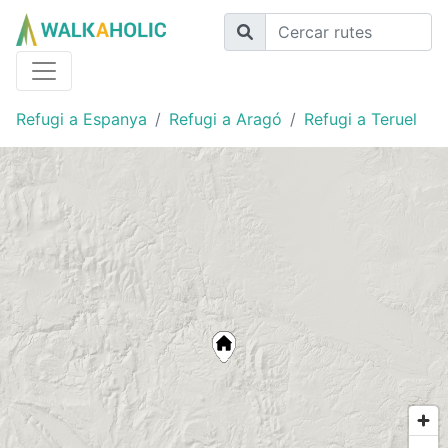
Refugi a Espanya
Refugi a Aragó
Refugi a Teruel