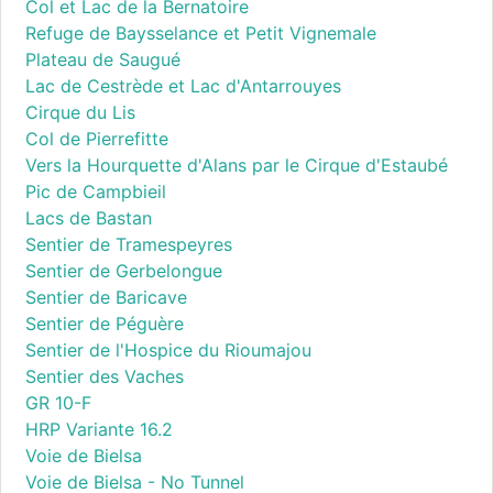
Col et Lac de la Bernatoire
Refuge de Baysselance et Petit Vignemale
Plateau de Saugué
Lac de Cestrède et Lac d'Antarrouyes
Cirque du Lis
Col de Pierrefitte
Vers la Hourquette d'Alans par le Cirque d'Estaubé
Pic de Campbieil
Lacs de Bastan
Sentier de Tramespeyres
Sentier de Gerbelongue
Sentier de Baricave
Sentier de Péguère
Sentier de l'Hospice du Rioumajou
Sentier des Vaches
GR 10-F
HRP Variante 16.2
Voie de Bielsa
Voie de Bielsa - No Tunnel