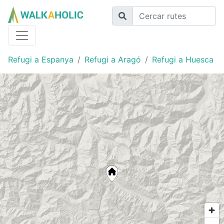
Refugi a Espanya
Refugi a Aragó
Refugi a Huesca