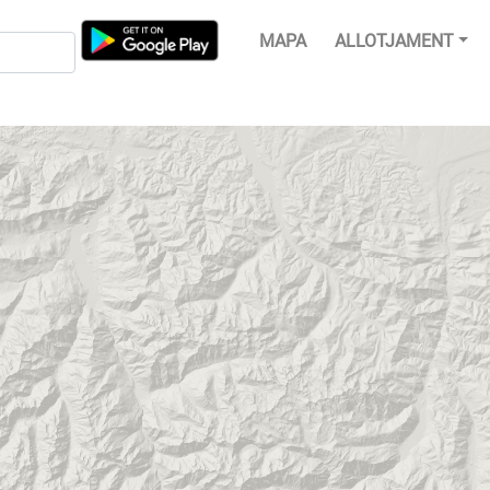
MAPA
ALLOTJAMENT