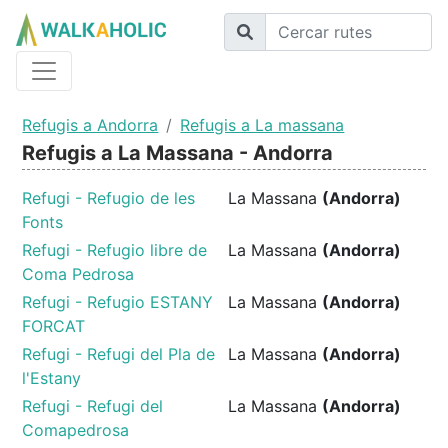
Refugis a Andorra
Refugis a La massana
Refugis a La Massana - Andorra
Refugi - Refugio de les
La Massana
(Andorra)
Fonts
Refugi - Refugio libre de
La Massana
(Andorra)
Coma Pedrosa
Refugi - Refugio ESTANY
La Massana
(Andorra)
FORCAT
Refugi - Refugi del Pla de
La Massana
(Andorra)
l'Estany
Refugi - Refugi del
La Massana
(Andorra)
Comapedrosa