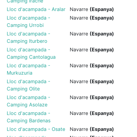
Camping Irache
Lloc d'acampada - Aralar
Navarre
(Espanya)
Lloc d'acampada -
Navarre
(Espanya)
Camping Urrobi
Lloc d'acampada -
Navarre
(Espanya)
Camping Iturbero
Lloc d'acampada -
Navarre
(Espanya)
Camping Cantolagua
Lloc d'acampada -
Navarre
(Espanya)
Murkuzuria
Lloc d'acampada -
Navarre
(Espanya)
Camping Olite
Lloc d'acampada -
Navarre
(Espanya)
Camping Asolaze
Lloc d'acampada -
Navarre
(Espanya)
Camping Bardenas
Lloc d'acampada - Osate
Navarre
(Espanya)