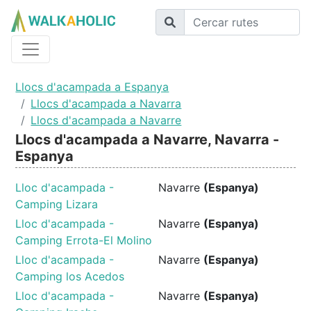
Llocs d'acampada a Espanya
Llocs d'acampada a Navarra
Llocs d'acampada a Navarre
Llocs d'acampada a Navarre, Navarra -
Espanya
Lloc d'acampada -
Navarre
(Espanya)
Camping Lizara
Lloc d'acampada -
Navarre
(Espanya)
Camping Errota-El Molino
Lloc d'acampada -
Navarre
(Espanya)
Camping los Acedos
Lloc d'acampada -
Navarre
(Espanya)