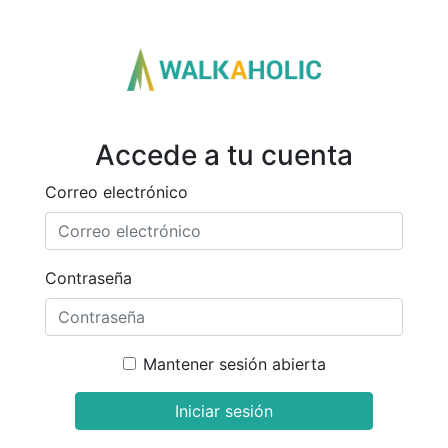
Accede a tu cuenta
Correo electrónico
Contraseña
Mantener sesión abierta
Iniciar sesión