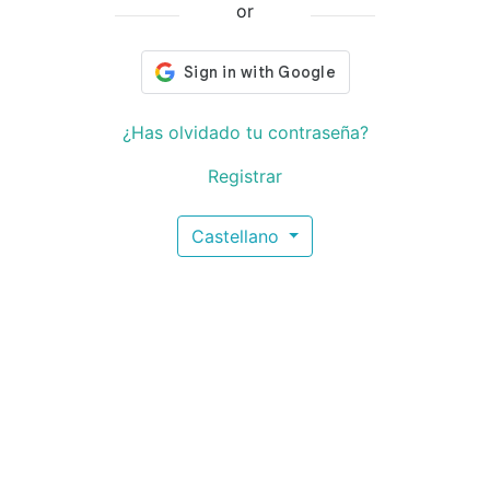
or
¿Has olvidado tu contraseña?
Registrar
Castellano