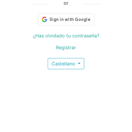
or
¿Has olvidado tu contraseña?
Registrar
Castellano