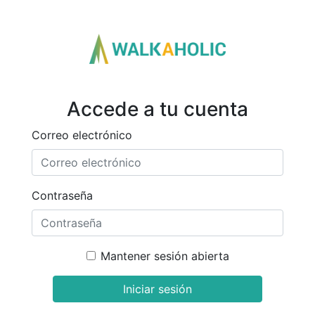
Accede a tu cuenta
Correo electrónico
Contraseña
Mantener sesión abierta
Iniciar sesión