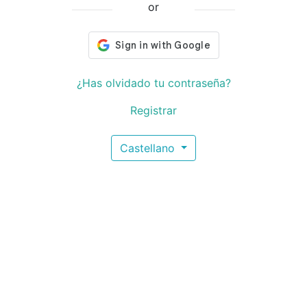
or
¿Has olvidado tu contraseña?
Registrar
Castellano