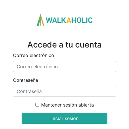
Accede a tu cuenta
Correo electrónico
Contraseña
Mantener sesión abierta
Iniciar sesión