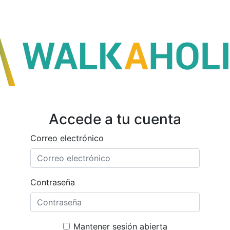
Accede a tu cuenta
Correo electrónico
Contraseña
Mantener sesión abierta