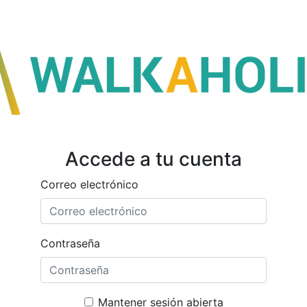
Accede a tu cuenta
Correo electrónico
Contraseña
Mantener sesión abierta