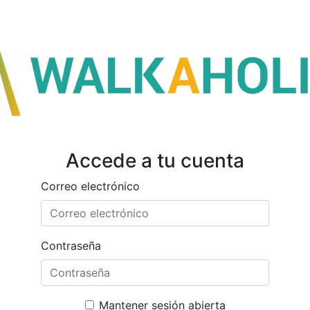
Accede a tu cuenta
Correo electrónico
Contraseña
Mantener sesión abierta