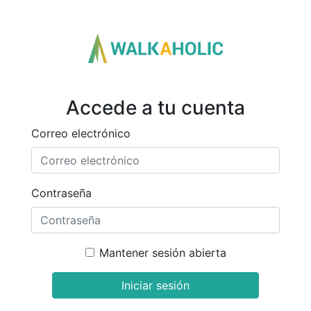
Accede a tu cuenta
Correo electrónico
Contraseña
Mantener sesión abierta
Iniciar sesión