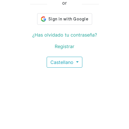
or
¿Has olvidado tu contraseña?
Registrar
Castellano