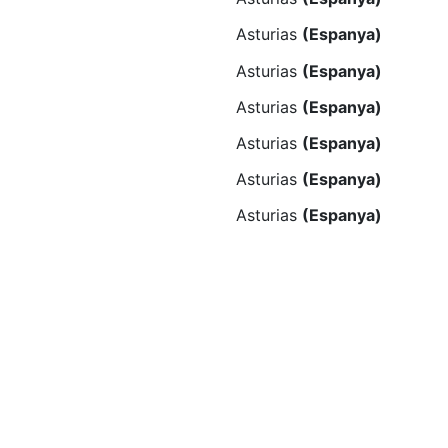
Asturias
(Espanya)
Asturias
(Espanya)
Asturias
(Espanya)
Asturias
(Espanya)
Asturias
(Espanya)
Asturias
(Espanya)