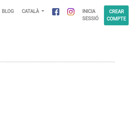
BLOG
CATALÀ
INICIA
CREAR
SESSIÓ
COMPTE