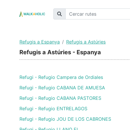
Refugis a Espanya
Refugis a Astúries
Refugis a Astúries - Espanya
Refugi - Refugio Campera de Ordiales
Refugi - Refugio CABANA DE AMUESA
Refugi - Refugio CABANA PASTORES
Refugi - Refugio ENTRELAGOS
Refugi - Refugio JOU DE LOS CABRONES
Refugi - Refugio LLANO EL