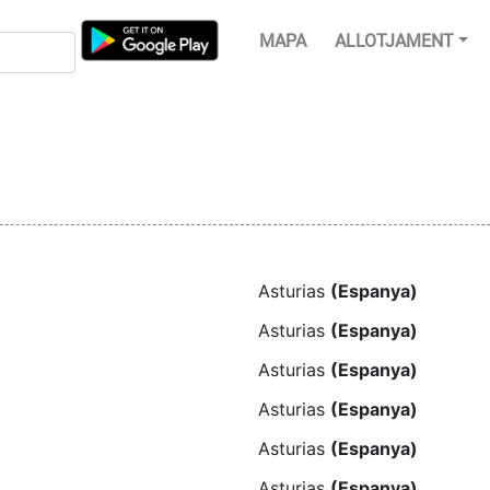
MAPA
ALLOTJAMENT
Asturias
(Espanya)
Asturias
(Espanya)
Asturias
(Espanya)
Asturias
(Espanya)
Asturias
(Espanya)
Asturias
(Espanya)