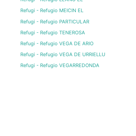
Refugi - Refugio MEICIN EL
Refugi - Refugio PARTICULAR
Refugi - Refugio TENEROSA
Refugi - Refugio VEGA DE ARIO
Refugi - Refugio VEGA DE URRIELLU
Refugi - Refugio VEGARREDONDA