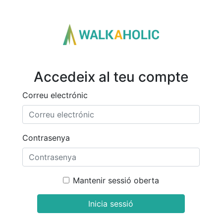
Accedeix al teu compte
Correu electrónic
Contrasenya
Mantenir sessió oberta
Inicia sessió