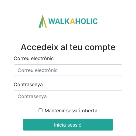
Accedeix al teu compte
Correu electrónic
Contrasenya
Mantenir sessió oberta
Inicia sessió