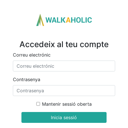
Accedeix al teu compte
Correu electrónic
Contrasenya
Mantenir sessió oberta
Inicia sessió